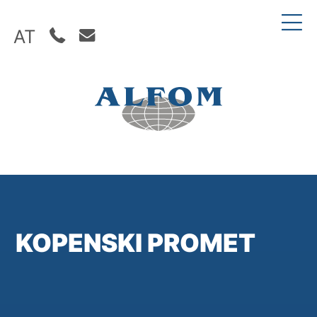
AT
KOPENSKI PROMET