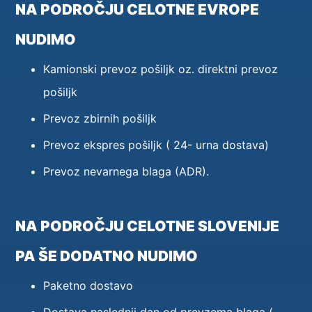
NA PODROČJU CELOTNE EVROPE
NUDIMO
Kamionski prevoz pošiljk oz. direktni prevoz
pošiljk
Prevoz zbirnih pošiljk
Prevoz ekspres pošiljk ( 24- urna dostava)
Prevoz nevarnega blaga (ADR).
NA PODROČJU CELOTNE SLOVENIJE
PA ŠE DODATNO NUDIMO
Paketno dostavo