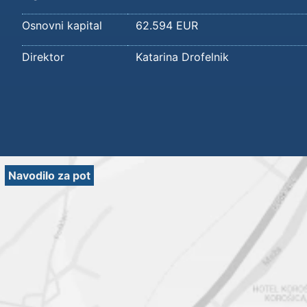
Osnovni kapital
62.594 EUR
Direktor
Katarina Drofelnik
Navodilo za pot